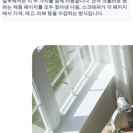
실무에서는 이 두 가지를 함께 사용합니다. 먼저 크롤러로 원
하는 제품 페이지를 모두 찾아낸 다음, 스크래퍼가 각 페이지
에서 가격, 재고, 리뷰 등을 수집하는 방식입니다.