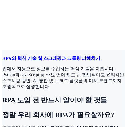
RPA의 핵심 기술 웹 스크래핑과 크롤링 파헤치기
웹에서 자동으로 정보를 수집하는 핵심 기술을 다룹니다.
Python과 JavaScript 등 주요 언어와 도구, 합법적이고 윤리적인
스크래핑 방법, AI 통합 및 노코드 플랫폼의 미래 트렌드까지
포괄적으로 설명합니다.
RPA 도입 전 반드시 알아야 할 것들
정말 우리 회사에 RPA가 필요할까요?