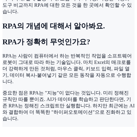
도구 비교까지 RPA에 대한 모든 것을 한 곳에서 확인할 수 있
습니다.
RPA의 개념에 대해서 알아봐요.
RPA가 정확히 무엇인가요?
RPA는 사람이 컴퓨터에서 하는 반복적인 작업을 소프트웨어
로봇이 그대로 따라 하는 기술입니다. 마치 Excel의 매크로를
더 강력하게 만든 것처럼, 마우스 클릭, 키보드 입력, 파일 열
기, 데이터 복사-붙여넣기 같은 모든 동작을 자동으로 수행합
니다.
중요한 점은 RPA는 "지능"이 없다는 것입니다. 미리 정해진
규칙만 따를 뿐이죠. AI가 데이터를 학습하고 판단한다면, 기
존 RPA는 정해진 스크립트만 실행합니다. 하지만 최근에는 AI
와 결합하여 더 똑똑한 "하이퍼오토메이션"으로 진화하고 있
습니다.