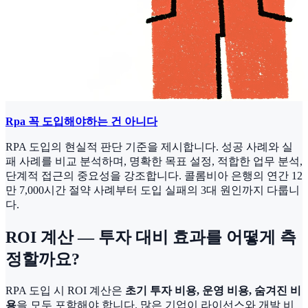
Rpa 꼭 도입해야하는 건 아니다
RPA 도입의 현실적 판단 기준을 제시합니다. 성공 사례와 실
패 사례를 비교 분석하며, 명확한 목표 설정, 적합한 업무 분석,
단계적 접근의 중요성을 강조합니다. 콜롬비아 은행의 연간 12
만 7,000시간 절약 사례부터 도입 실패의 3대 원인까지 다룹니
다.
ROI 계산 — 투자 대비 효과를 어떻게 측
정할까요?
RPA 도입 시 ROI 계산은
초기 투자 비용, 운영 비용, 숨겨진 비
용
을 모두 포함해야 합니다. 많은 기업이 라이선스와 개발 비