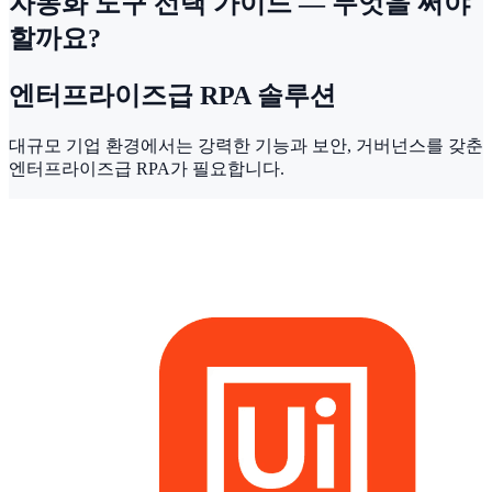
자동화 도구 선택 가이드 — 무엇을 써야
할까요?
엔터프라이즈급 RPA 솔루션
대규모 기업 환경에서는 강력한 기능과 보안, 거버넌스를 갖춘
엔터프라이즈급 RPA가 필요합니다.