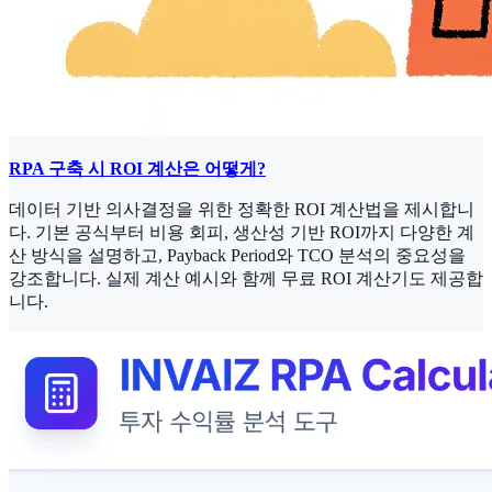
RPA 구축 시 ROI 계산은 어떻게?
데이터 기반 의사결정을 위한 정확한 ROI 계산법을 제시합니
다. 기본 공식부터 비용 회피, 생산성 기반 ROI까지 다양한 계
산 방식을 설명하고, Payback Period와 TCO 분석의 중요성을
강조합니다. 실제 계산 예시와 함께 무료 ROI 계산기도 제공합
니다.