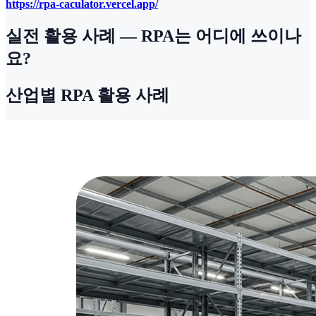
https://rpa-caculator.vercel.app/
실전 활용 사례 — RPA는 어디에 쓰이나
요?
산업별 RPA 활용 사례