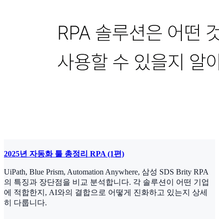
2025년 자동화 툴 총정리 RPA (1편)
UiPath, Blue Prism, Automation Anywhere, 삼성 SDS Brity RPA
의 특징과 장단점을 비교 분석합니다. 각 솔루션이 어떤 기업
에 적합한지, AI와의 결합으로 어떻게 진화하고 있는지 상세
히 다룹니다.