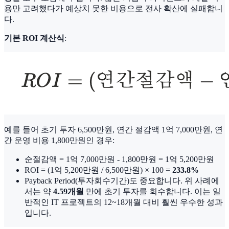
용만 고려했다가 예상치 못한 비용으로 전사 확산에 실패합니
다.
기본 ROI 계산식
:
예를 들어 초기 투자 6,500만원, 연간 절감액 1억 7,000만원, 연
간 운영 비용 1,800만원인 경우:
순절감액 = 1억 7,000만원 - 1,800만원 = 1억 5,200만원
ROI = (1억 5,200만원 / 6,500만원) × 100 =
233.8%
Payback Period(투자회수기간)도 중요합니다. 위 사례에
서는 약
4.59개월
만에 초기 투자를 회수합니다. 이는 일
반적인 IT 프로젝트의 12~18개월 대비 훨씬 우수한 성과
입니다.