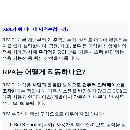
RPA가 뭐 어디에 써먹는겁니까?
RPA의 기본 개념부터 왜 주목받는지, 실제로 어디에 활용되는
지를 쉽게 설명합니다. 금융, 제조, 물류 등 다양한 산업에서의
적용 사례와 함께 즉각적인 ROI 창출, 기존 시스템 변경 없는
적용 가능성 등 핵심 장점을 다룹니다.
RPA는 어떻게 작동하나요?
RPA의 핵심은
사람과 동일한 방식으로 컴퓨터 인터페이스를
조작
한다는 점입니다. 기존 시스템을 변경하지 않고도 GUI(그
래픽 사용자 인터페이스) 레벨에서 작동하기 때문에 "비침투
적 기술"로 불립니다.
RPA는 7가지 핵심 구성요소로 이루어져 있습니다:
Bot Recorder
(녹화): 사용자의 마우스/키보드 동작을 실