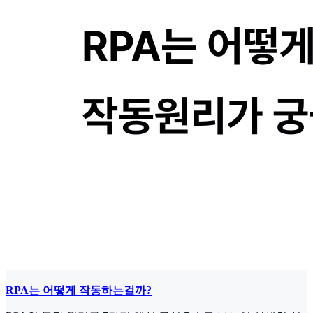
RPA는 어떻게 작동하는걸까?