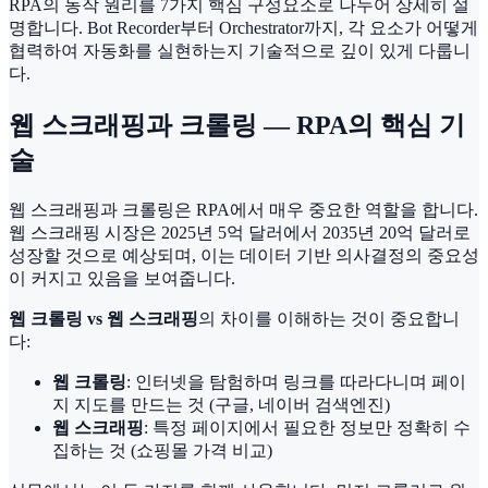
RPA의 동작 원리를 7가지 핵심 구성요소로 나누어 상세히 설
명합니다. Bot Recorder부터 Orchestrator까지, 각 요소가 어떻게
협력하여 자동화를 실현하는지 기술적으로 깊이 있게 다룹니
다.
웹 스크래핑과 크롤링 — RPA의 핵심 기
술
웹 스크래핑과 크롤링은 RPA에서 매우 중요한 역할을 합니다.
웹 스크래핑 시장은 2025년 5억 달러에서 2035년 20억 달러로
성장할 것으로 예상되며, 이는 데이터 기반 의사결정의 중요성
이 커지고 있음을 보여줍니다.
웹 크롤링 vs 웹 스크래핑
의 차이를 이해하는 것이 중요합니
다:
웹 크롤링
: 인터넷을 탐험하며 링크를 따라다니며 페이
지 지도를 만드는 것 (구글, 네이버 검색엔진)
웹 스크래핑
: 특정 페이지에서 필요한 정보만 정확히 수
집하는 것 (쇼핑몰 가격 비교)