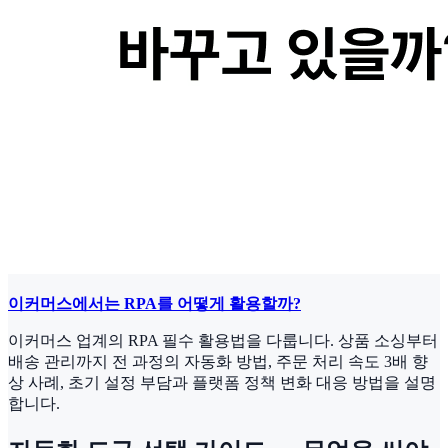
이커머스에서는 RPA를 어떻게 활용할까?
이커머스 업계의 RPA 필수 활용법을 다룹니다. 상품 소싱부터
배송 관리까지 전 과정의 자동화 방법, 주문 처리 속도 3배 향
상 사례, 초기 설정 부담과 플랫폼 정책 변화 대응 방법을 설명
합니다.