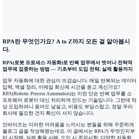
RPA란 무엇인가요? A to Z까지 모든 걸 알아봅시
다.
RPA(로봇 프로세스 자동화)로 반복 업무에서 벗어나 전략적
업무에 집중하는 방법 — 기초부터 도입 전략, 실제 활용까지
업무 자동화에 대한 관심이 뜨겁습니다. 매일 반복되는 데이터
입력, 엑셀 정리, 이메일 회신에 시간을 쏟고 계신가요?
RPA(Robotic Process Automation)는 이런 단순 반복 업무를 소
프트웨어 로봇이 대신 처리하게 만드는 기술입니다. 그런데 막
상 도입하려니 용어도 낯설고, 비용도 부담스럽고, 정말 우리
회사에 필요한 건지 확신이 서지 않습니다.
인바이즈는 이러한 어려움을 느끼시는 분들을 위해 꾸준하게
블로그 글을 작성해왔는데요. 이 글에서는 RPA가 무엇인지부
터 시작해, 실제 활용 사례, 도입 시 주의사항, 다양한 자동화